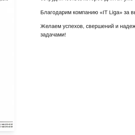
Благодарим компанию «IT Liga» за 
Желаем успехов, свершений и наде
задачами!