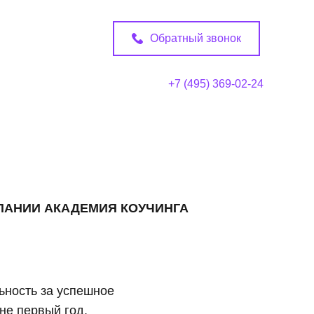
Обратный звонок
+7 (495) 369-02-24
МПАНИИ АКАДЕМИЯ КОУЧИНГА
ьность за успешное
не первый год.