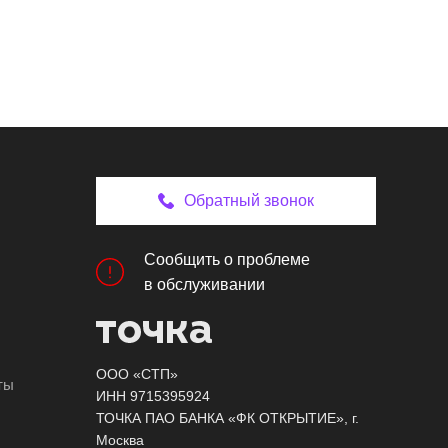
Обратный звонок
Сообщить о проблеме
в обслуживании
ООО «СТП»
ты
ИНН 9715395924
ТОЧКА ПАО БАНКА «ФК ОТКРЫТИЕ», г.
Москва