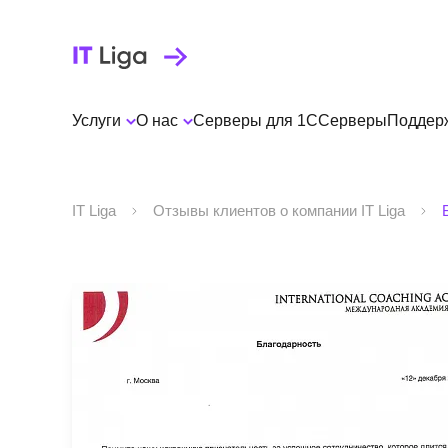
Услуги
О нас
Серверы для 1С
Серверы
Поддер
IT Liga
Отзывы клиентов о компании IT Liga